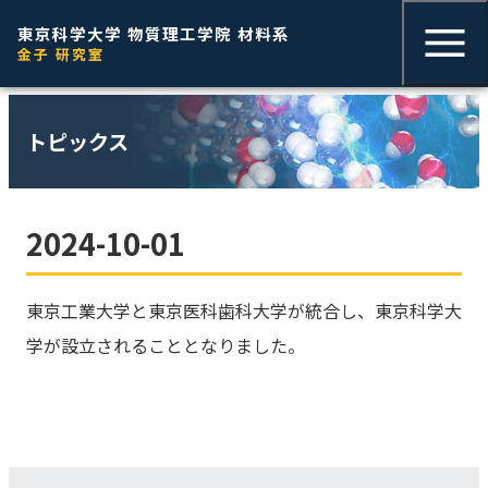
東京科学大学 物質理工学院 材料系
ENGLISH
金子 研究室
トピックス
2024-10-01
東京工業大学と東京医科歯科大学が統合し、東京科学大
学が設立されることとなりました。